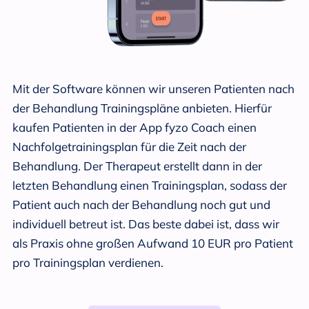
Mit der Software können wir unseren Patienten nach
der Behandlung Trainingspläne anbieten. Hierfür
kaufen Patienten in der App fyzo Coach einen
Nachfolgetrainingsplan für die Zeit nach der
Behandlung. Der Therapeut erstellt dann in der
letzten Behandlung einen Trainingsplan, sodass der
Patient auch nach der Behandlung noch gut und
individuell betreut ist. Das beste dabei ist, dass wir
als Praxis ohne großen Aufwand 10 EUR pro Patient
pro Trainingsplan verdienen.