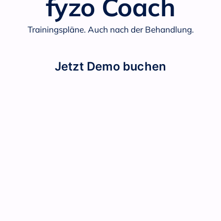
fyzo Coach
Trainingspläne. Auch nach der Behandlung.
Jetzt Demo buchen