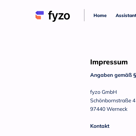
Home
Assistan
Impressum
Angaben gemäß §
fyzo GmbH
Schönbornstraße 4
97440 Werneck
Kontakt