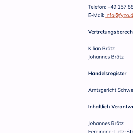
Telefon: ‭+49 157 8
E-Mail:
info@fyzo.
Vertretungsberech
Kilian Brätz
Johannes Brätz
Handelsregister
Amtsgericht Schwe
Inhaltlich Verantw
Johannes Brätz
Ferdinand-Tietz-Str