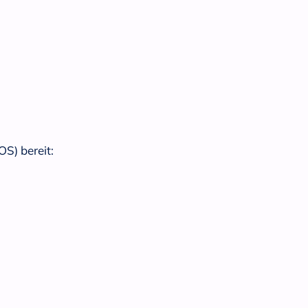
OS) bereit: